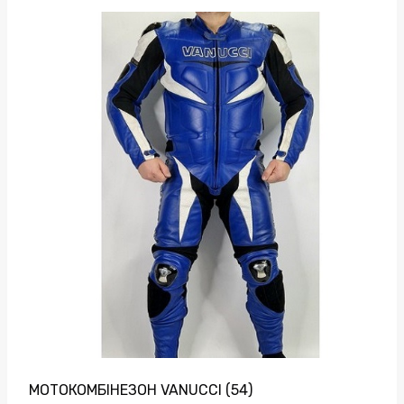
МОТОКОМБІНЕЗОН VANUCCI (54)