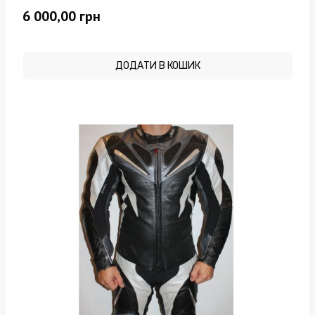
6 000,00
грн
ДОДАТИ В КОШИК