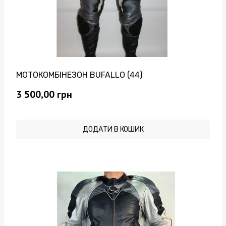
МОТОКОМБІНЕЗОН BUFALLO (44)
3 500,00
грн
ДОДАТИ В КОШИК