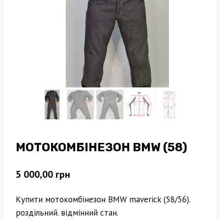
МОТОКОМБІНЕЗОН BMW (58)
5 000,00
грн
Купити мотокомбінезон BMW maverick (58/56).
роздільний. відмінний стан.