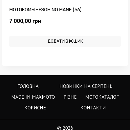
МОТОКОМБІНЕЗОН NO MANE (56)
7 000,00
грн
ДОДАТИ В КОШИК
ГОЛОВНА
НОВИНКИ НА СЕРПЕНЬ
MADE IN MAXMOTO
РІЗНЕ
МОТОКАТАЛОГ
КОРИСНЕ
КОНТАКТИ
© 2026