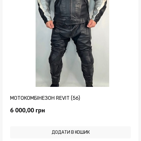
МОТОКОМБІНЕЗОН REVIT (56)
6 000,00
грн
ДОДАТИ В КОШИК