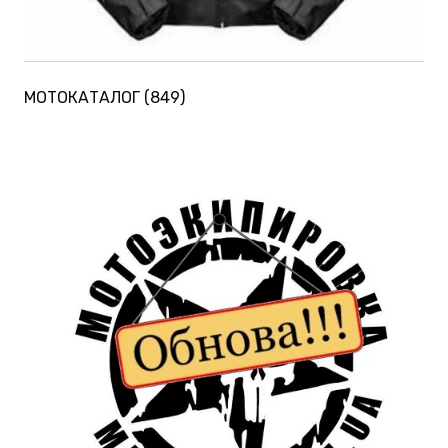
МОТОКАТАЛОГ
(849)