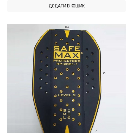
ДОДАТИ В КОШИК