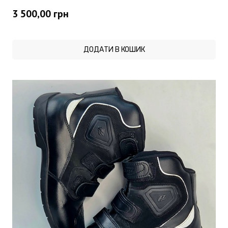
3 500,00
грн
ДОДАТИ В КОШИК