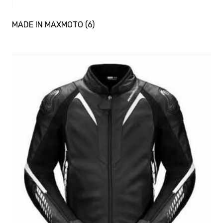
MADE IN MAXMOTO
(6)