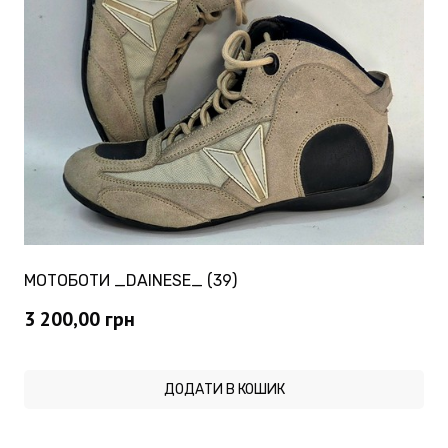
МОТОБОТИ _DAINESE_ (39)
3 200,00
грн
ДОДАТИ В КОШИК