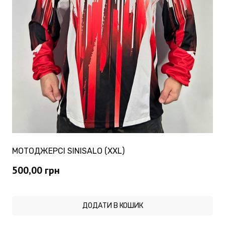
МОТОДЖЕРСІ SINISALO (XXL)
500,00
грн
ДОДАТИ В КОШИК