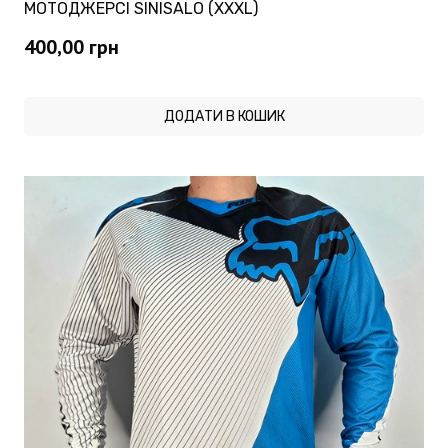
МОТОДЖЕРСІ SINISALO (XXXL)
400,00
грн
ДОДАТИ В КОШИК