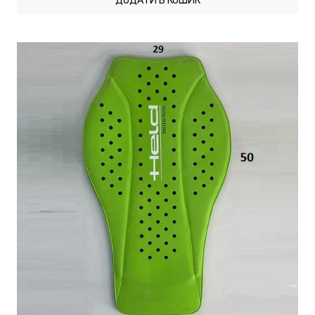
ДОДАТИ В КОШИК