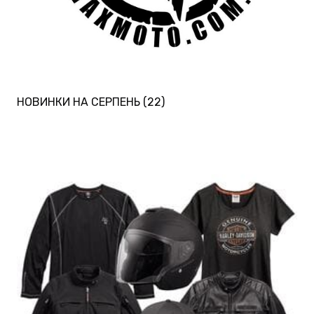
НОВИНКИ НА СЕРПЕНЬ
(22)