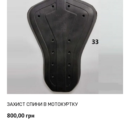
ЗАХИСТ СПИНИ В МОТОКУРТКУ
800,00
грн