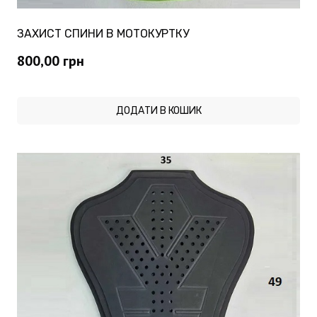
ЗАХИСТ СПИНИ В МОТОКУРТКУ
800,00
грн
ДОДАТИ В КОШИК