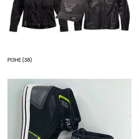
РІЗНЕ
(38)