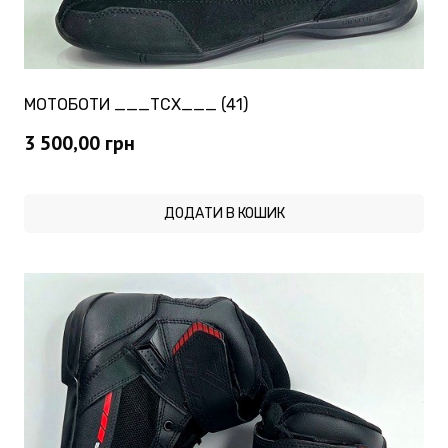
МОТОБОТИ ___TCX___ (41)
3 500,00
грн
ДОДАТИ В КОШИК