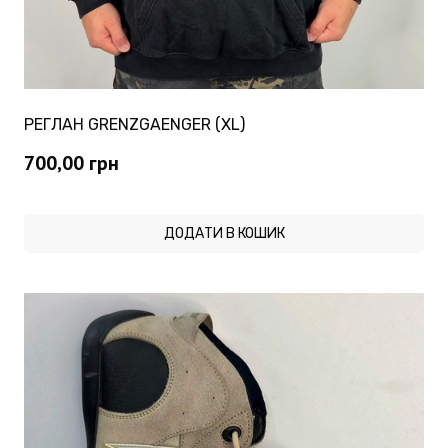
РЕГЛАН GRENZGAENGER (XL)
700,00
грн
ДОДАТИ В КОШИК