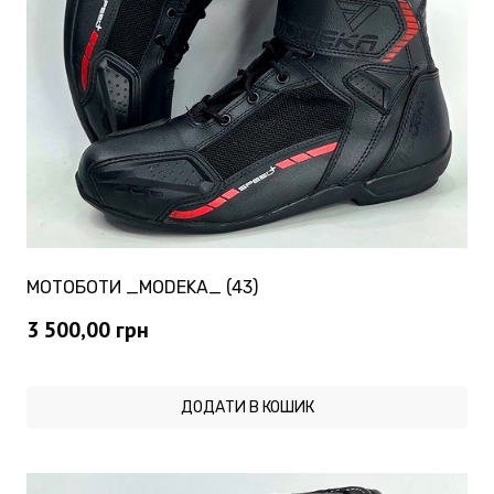
МОТОБОТИ _MODEKA_ (43)
3 500,00
грн
ДОДАТИ В КОШИК