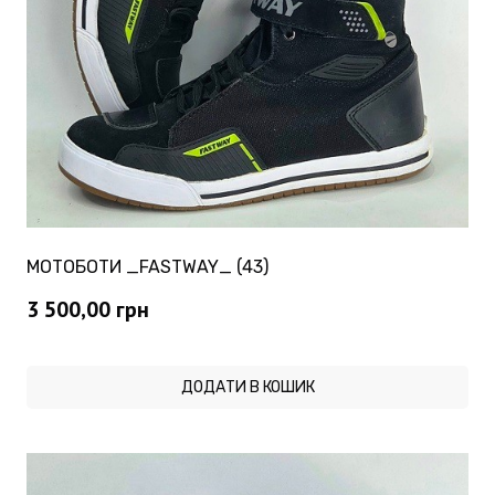
МОТОБОТИ _FASTWAY_ (43)
3 500,00
грн
ДОДАТИ В КОШИК