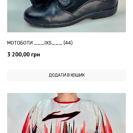
МОТОБОТИ ___IXS___ (44)
3 200,00
грн
ДОДАТИ В КОШИК