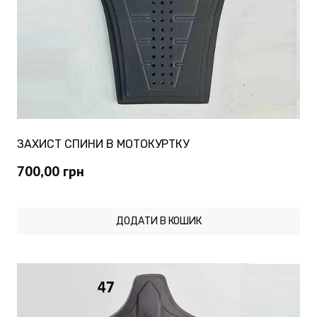
ЗАХИСТ СПИНИ В МОТОКУРТКУ
700,00
грн
ДОДАТИ В КОШИК