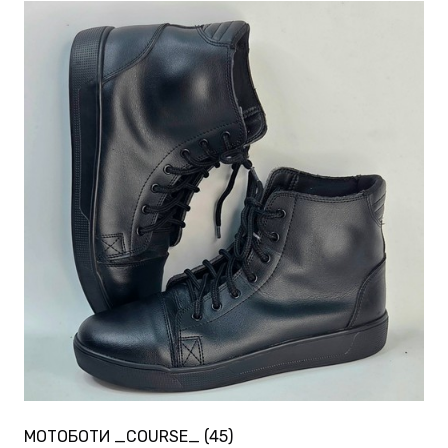
МОТОБОТИ _COURSE_ (45)