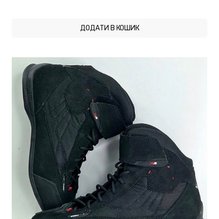
ДОДАТИ В КОШИК