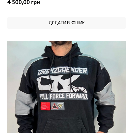
4 500,00
грн
ДОДАТИ В КОШИК