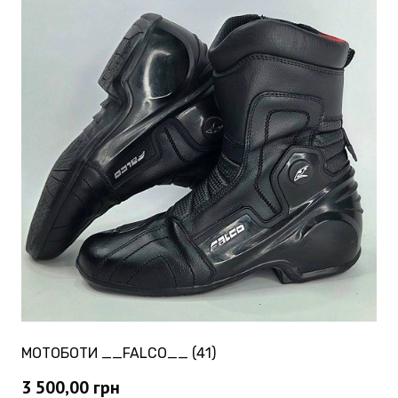
МОТОБОТИ __FALCO__ (41)
3 500,00
грн