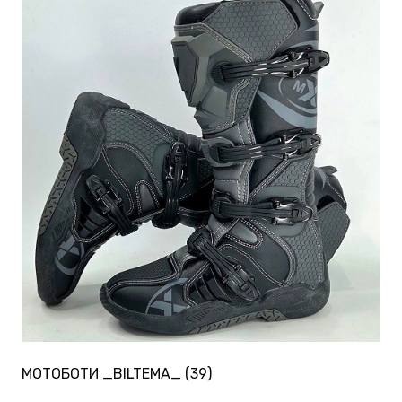
МОТОБОТИ _BILTEMA_ (39)