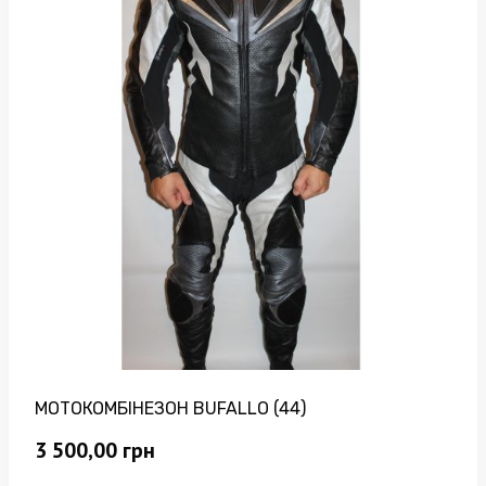
МОТОКОМБІНЕЗОН BUFALLO (44)
3 500,00
грн