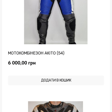
МОТОКОМБІНЕЗОН AKITO (54)
6 000,00
грн
ДОДАТИ В КОШИК