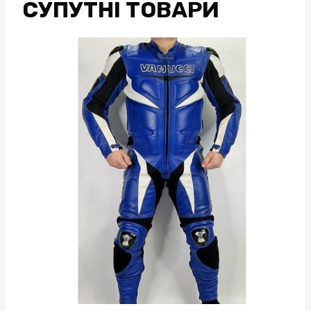
СУПУТНІ ТОВАРИ