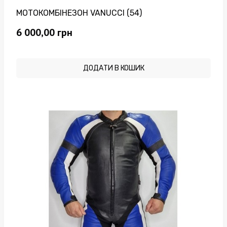
МОТОКОМБІНЕЗОН VANUCCI (54)
6 000,00
грн
ДОДАТИ В КОШИК