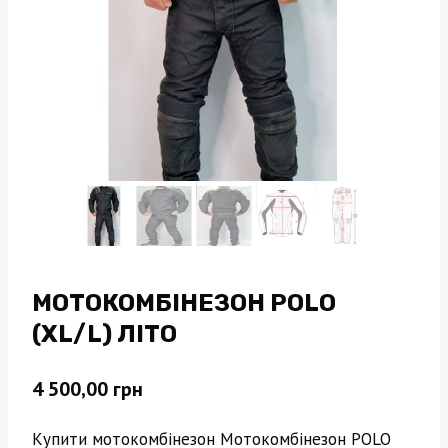
МОТОКОМБІНЕЗОН POLO
(XL/L) ЛІТО
4 500,00
грн
Купити мотокомбінезон Мотокомбінезон POLO