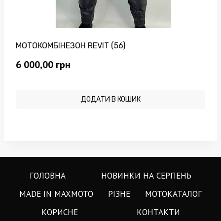
МОТОКОМБІНЕЗОН REVIT (56)
6 000,00
грн
ДОДАТИ В КОШИК
ГОЛОВНА
НОВИНКИ НА СЕРПЕНЬ
MADE IN MAXMOTO
РІЗНЕ
МОТОКАТАЛОГ
КОРИСНЕ
КОНТАКТИ