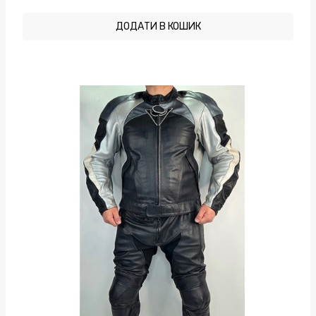
ДОДАТИ В КОШИК