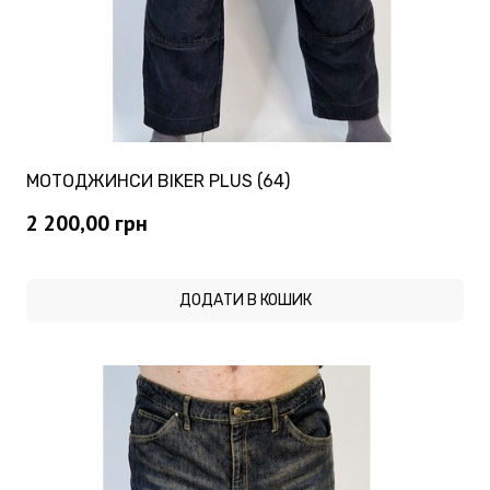
МОТОДЖИНСИ BIKER PLUS (64)
2 200,00
грн
ДОДАТИ В КОШИК