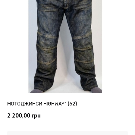
МОТОДЖИНСИ HIGHWAY1 (62)
2 200,00
грн