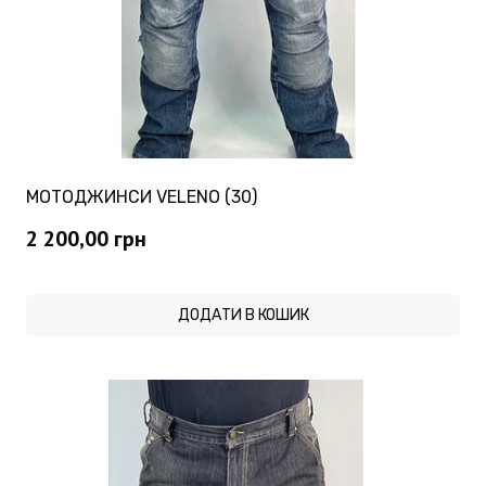
МОТОДЖИНСИ VELENO (30)
2 200,00
грн
ДОДАТИ В КОШИК