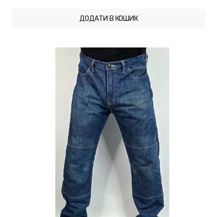
ДОДАТИ В КОШИК