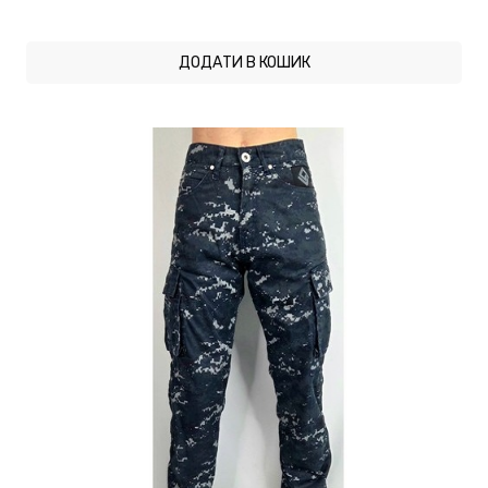
ДОДАТИ В КОШИК