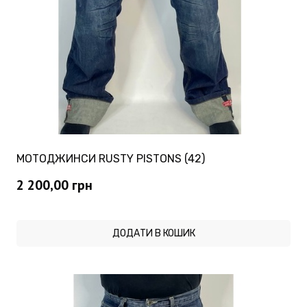
МОТОДЖИНСИ RUSTY PISTONS (42)
2 200,00
грн
ДОДАТИ В КОШИК