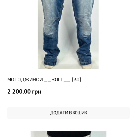
МОТОДЖИНСИ __BOLT__ (30)
2 200,00
грн
ДОДАТИ В КОШИК