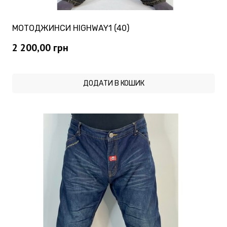
МОТОДЖИНСИ HIGHWAY1 (40)
2 200,00
грн
ДОДАТИ В КОШИК