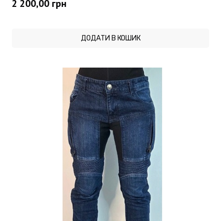
2 200,00
грн
ДОДАТИ В КОШИК