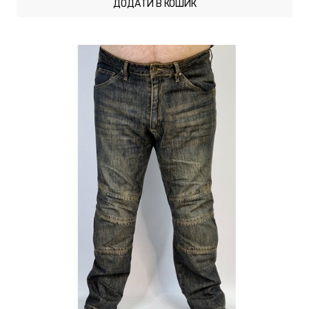
ДОДАТИ В КОШИК