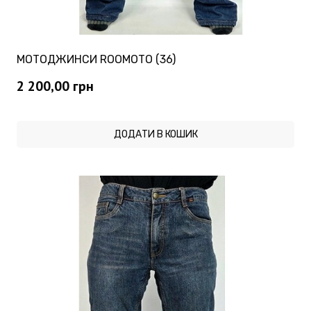
МОТОДЖИНСИ ROOMOTO (36)
2 200,00
грн
ДОДАТИ В КОШИК