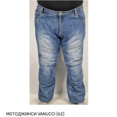
МОТОДЖИНСИ VANUCCI (62)