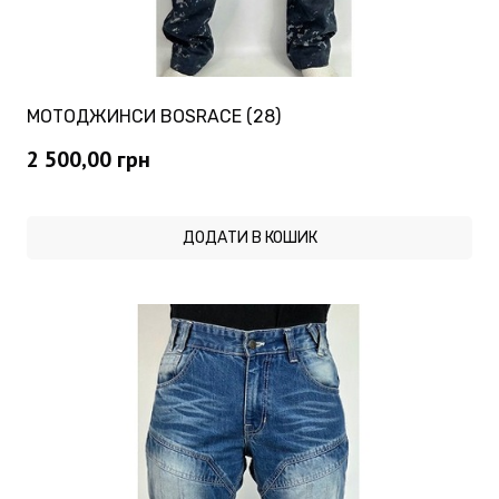
МОТОДЖИНСИ BOSRACE (28)
2 500,00
грн
ДОДАТИ В КОШИК