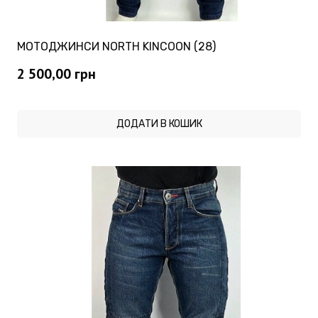
МОТОДЖИНСИ NORTH KINCOON (28)
2 500,00
грн
ДОДАТИ В КОШИК