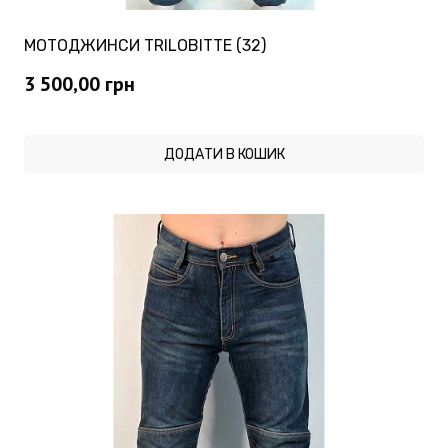
МОТОДЖИНСИ TRILOBITTE (32)
3 500,00
грн
ДОДАТИ В КОШИК