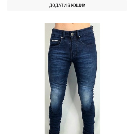
ДОДАТИ В КОШИК