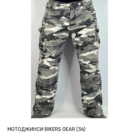
МОТОДЖИНСИ BIKERS GEAR (36)