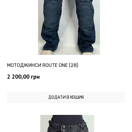
МОТОДЖИНСИ ROUTE ONE (28)
2 200,00
грн
ДОДАТИ В КОШИК