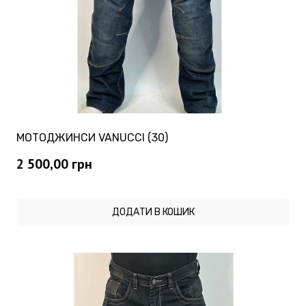
МОТОДЖИНСИ VANUCCI (30)
2 500,00
грн
ДОДАТИ В КОШИК