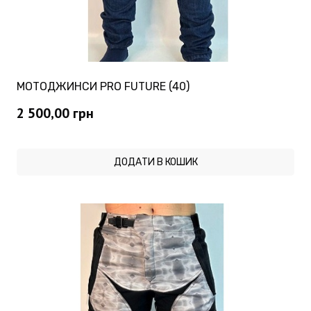
МОТОДЖИНСИ PRO FUTURE (40)
2 500,00
грн
ДОДАТИ В КОШИК