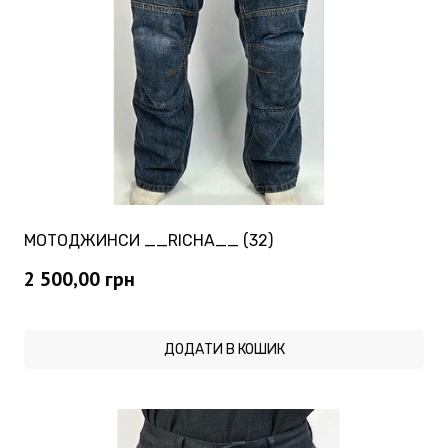
МОТОДЖИНСИ __RICHA__ (32)
2 500,00
грн
ДОДАТИ В КОШИК