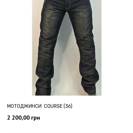
МОТОДЖИНСИ COURSE (36)
2 200,00
грн