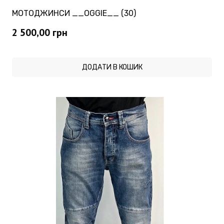
МОТОДЖИНСИ __OGGIE__ (30)
2 500,00
грн
ДОДАТИ В КОШИК