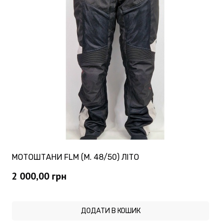
МОТОШТАНИ FLM (M. 48/50) ЛІТО
2 000,00
грн
ДОДАТИ В КОШИК