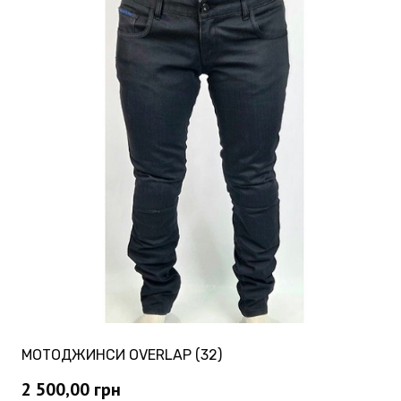
МОТОДЖИНСИ OVERLAP (32)
2 500,00
грн