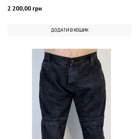
2 200,00
грн
ДОДАТИ В КОШИК