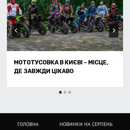
МОТОТУСОВКА В КИЄВІ – МІСЦЕ,
ДЕ ЗАВЖДИ ЦІКАВО
ГОЛОВНА
НОВИНКИ НА СЕРПЕНЬ